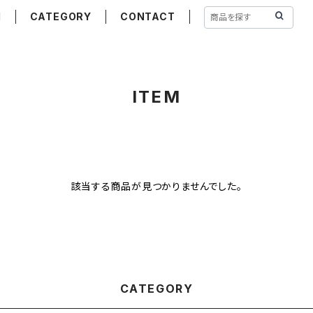
M
CATEGORY
CONTACT
ITEM
該当する商品が見つかりませんでした。
CATEGORY