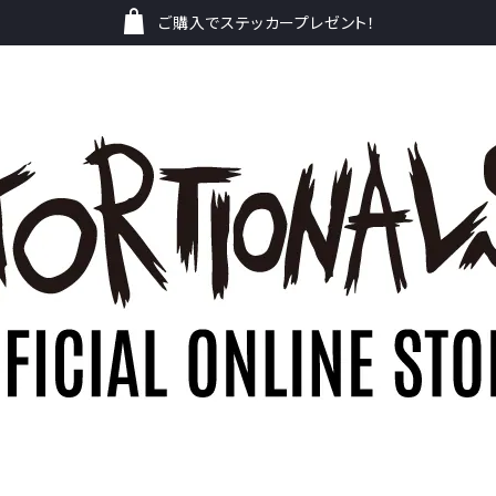
ご購入でステッカープレゼント！