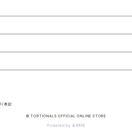
づく表記
© TORTIONALS OFFICIAL ONLINE STORE
Powered by