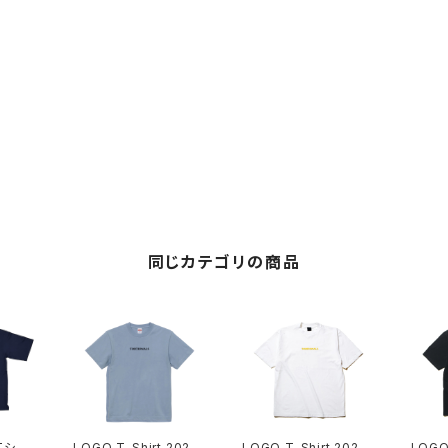
同じカテゴリの商品
Tシャ
LOGO T-Shirt 2024
LOGO T-Shirt 2024
LOGO 