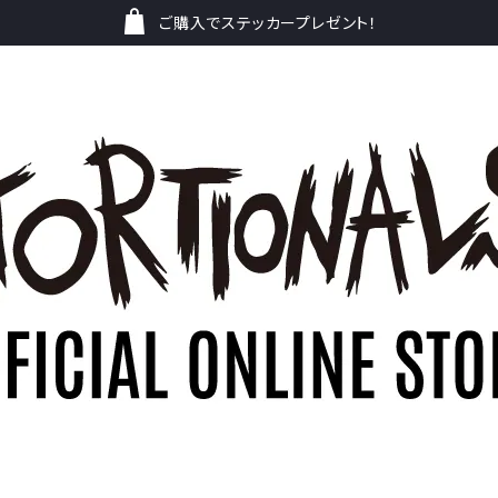
ご購入でステッカープレゼント！