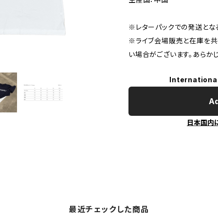
※レターパックでの発送とな
※ライブ会場販売と在庫を共
い場合がございます。あらか
Internationa
Ad
日本国内
最近チェックした商品