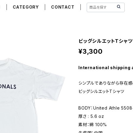
M
CATEGORY
CONTACT
ビッグシルエットTシャツ(W
¥3,300
International shipping 
シンプルでありながら存在感
ビッグシルエットTシャツ
BODY：United Athle 5508
厚さ : 5.6 oz
素材：綿 100%
生産国：中国